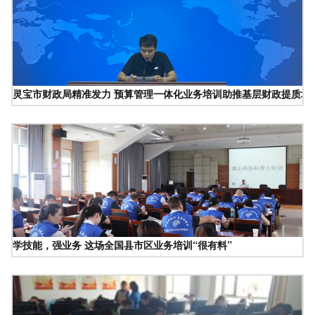
灵宝市财政局精准发力 预算管理一体化业务培训助推基层财政提质增
学技能，强业务 这场全国县市区业务培训“很有料”