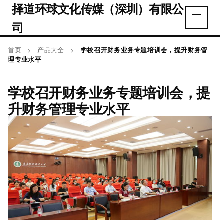
择道环球文化传媒（深圳）有限公
司
首页
>
产品大全
>
学校召开财务业务专题培训会，提升财务管
理专业水平
学校召开财务业务专题培训会，提
升财务管理专业水平