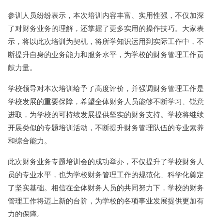
参训人员纷纷表示，本次培训内容丰富、实用性强，不仅加深
了对财务业务的理解，还掌握了更多实用的操作技巧。大家表
示，将以此次培训为契机，将所学知识运用到实际工作中，不
断提升自身的业务能力和服务水平，为学校的财务管理工作贡
献力量。
学校领导对本次培训给予了高度评价，并强调财务管理工作是
学校发展的重要保障，希望全体财务人员能够不断学习、锐意
进取，为学校的可持续发展提供坚实的财务支持。学校将继续
开展类似的专题培训活动，不断提升财务管理队伍的专业素养
和综合能力。
此次财务业务专题培训会的成功举办，不仅提升了学校财务人
员的专业水平，也为学校财务管理工作的规范化、科学化奠定
了坚实基础。相信在全体财务人员的共同努力下，学校的财务
管理工作将迈上新的台阶，为学校的各项事业发展提供更加有
力的保障。