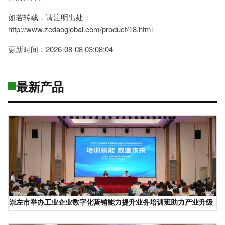
如若转载，请注明出处：
http://www.zedaoglobal.com/product/18.html
更新时间：2026-08-08 03:08:04
最新产品
崇左市举办工业企业数字化营销能力提升业务培训班助力产业升级