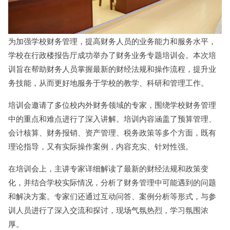
为加强学校财务管理，提高财务人员的业务能力和服务水平，
学校在行政楼报告厅成功举办了财务业务专题培训会。本次培
训旨在帮助财务人员掌握最新的财经法规和操作流程，提升业
务技能，从而更好地服务于学校的教学、科研和管理工作。
培训会邀请了多位校内外财务领域的专家，围绕学校财务管理
中的重点和难点进行了深入讲解。培训内容涵盖了预算管理、
会计核算、财务报销、资产管理、税务政策等多个方面，既有
理论指导，又有实际操作案例，内容充实、针对性强。
在培训会上，主讲专家详细解读了最新的财经法规和政策变
化，并结合学校实际情况，分析了财务管理中可能遇到的问题
和解决方案。专家们还通过互动问答、案例分析等形式，与参
训人员进行了深入交流和探讨，现场气氛热烈，学习氛围浓
厚。