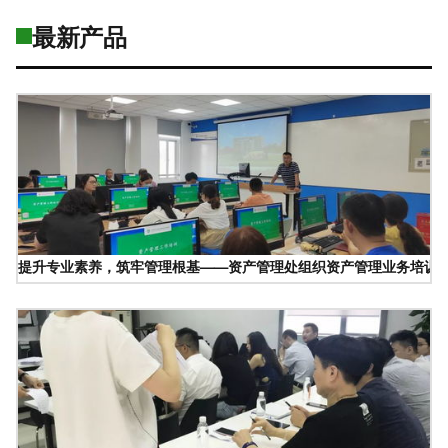
最新产品
提升专业素养，筑牢管理根基——资产管理处组织资产管理业务培训