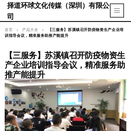
择道环球文化传媒（深圳）有限公
司
首页
>
产品大全
>
【三服务】苏溪镇召开防疫物资生产企业培
训指导会议，精准服务助推产能提升
【三服务】苏溪镇召开防疫物资生
产企业培训指导会议，精准服务助
推产能提升