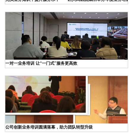
一对一业务培训 让“一门式”服务更高效
公司创新业务培训圆满落幕，助力团队转型升级