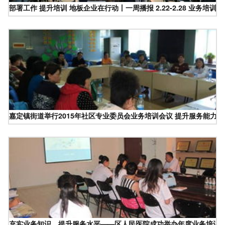
部署工作 提升培训 地板企业在行动丨一周播报 2.22-2.28 业务培训
嘉定镇街道举行2015年社区专业委员会业务培训会议 提升服务能力 
充实业务知识，提升服务水平——区人民医院成功举办年度业务培训