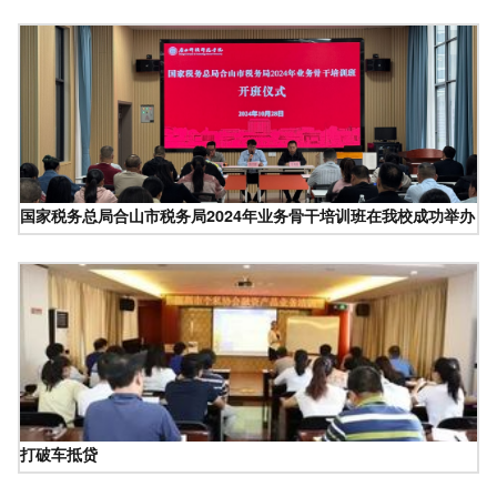
国家税务总局合山市税务局2024年业务骨干培训班在我校成功举办
打破车抵贷