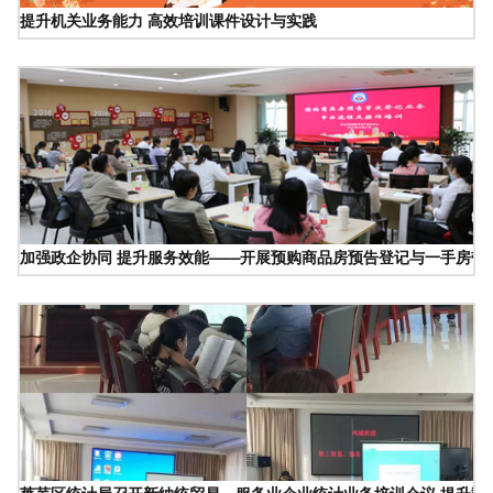
提升机关业务能力 高效培训课件设计与实践
加强政企协同 提升服务效能——开展预购商品房预告登记与一手房带