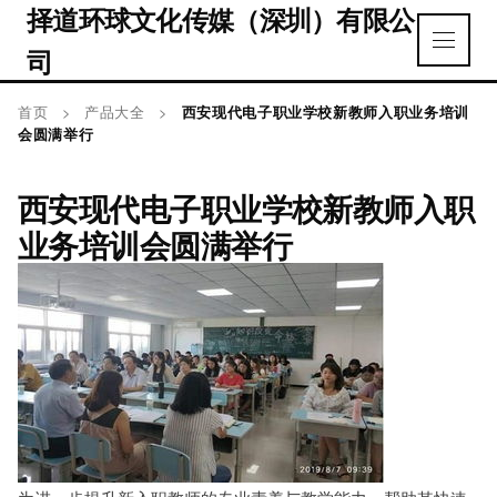
择道环球文化传媒（深圳）有限公
司
首页
>
产品大全
>
西安现代电子职业学校新教师入职业务培训
会圆满举行
西安现代电子职业学校新教师入职
业务培训会圆满举行