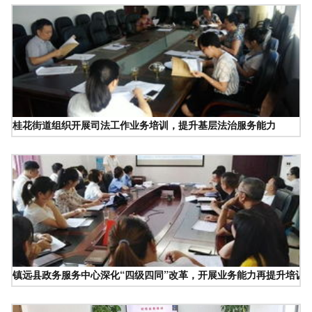
桂花街道组织开展司法工作业务培训，提升基层法治服务能力
镇远县政务服务中心深化“四级四同”改革，开展业务能力再提升培训