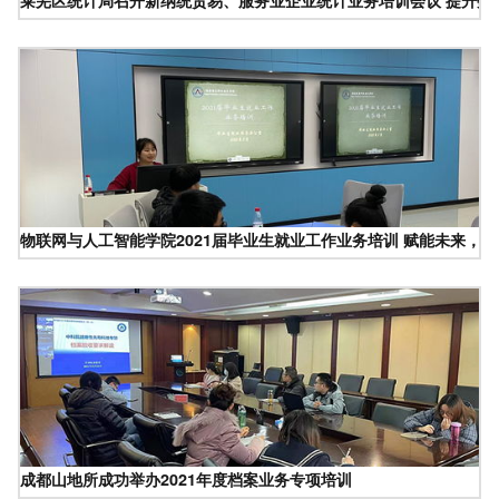
莱芜区统计局召开新纳统贸易、服务业企业统计业务培训会议 提升数
物联网与人工智能学院2021届毕业生就业工作业务培训 赋能未来，
成都山地所成功举办2021年度档案业务专项培训