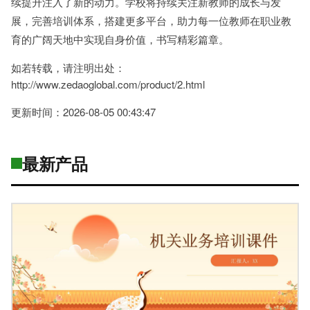
续提升注入了新的动力。学校将持续关注新教师的成长与发
展，完善培训体系，搭建更多平台，助力每一位教师在职业教
育的广阔天地中实现自身价值，书写精彩篇章。
如若转载，请注明出处：
http://www.zedaoglobal.com/product/2.html
更新时间：2026-08-05 00:43:47
最新产品